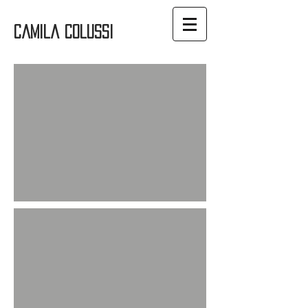
Camila Colussi