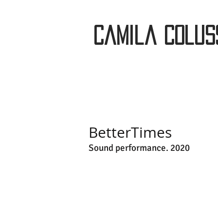
Camila Colus
BetterTimes
Sound performance. 2020